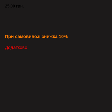
25,00
грн.
ЗАМОВИТИ
При самовивозі знижка 10%
Додатково