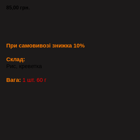
85,00
грн.
ЗАМОВИТИ
При самовивозі знижка 10%
Склад:
Рис, креветка
Вага:
1 шт. 60 г